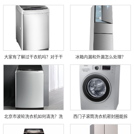
大家有了解过干衣机吗？对于干
冰箱内漏和外漏怎么处理？
衣机和烘干机的区别在哪里呢？
北京市波轮洗衣机如何清洗？洗
西门子滚筒洗衣机密封圈能拆
衣机清洗方法
吗？如何拆卸呢？