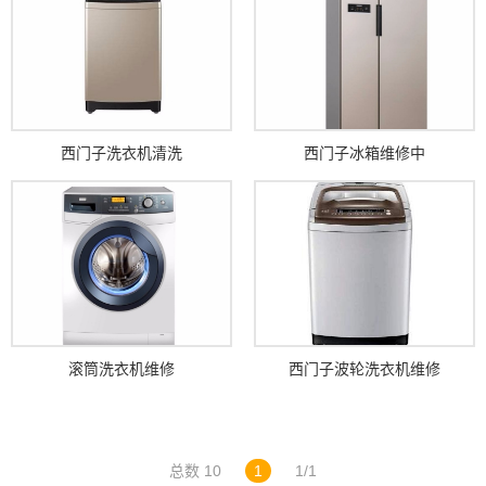
西门子洗衣机清洗
西门子冰箱维修中
滚筒洗衣机维修
西门子波轮洗衣机维修
总数 10
1
1/1