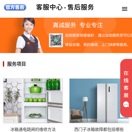
服务项目
冰箱通电跳闸的维修方法
西门子冰箱故障都包括哪些