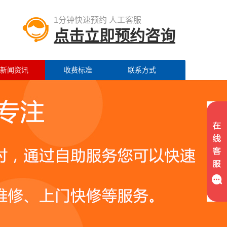
1分钟快速预约 人工客服
点击立即预约咨询
新闻资讯
收费标准
联系方式