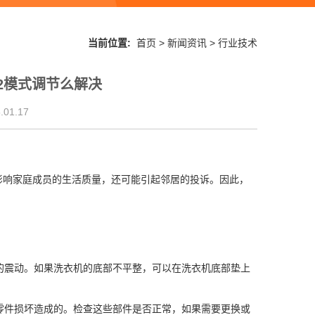
当前位置:
首页
>
新闻资讯
>
行业技术
2模式调节么解决
01.17
影响家庭成员的生活质量，还可能引起邻居的投诉。因此，
中的震动。如果洗衣机的底部不平整，可以在洗衣机底部垫上
或零件损坏造成的。检查这些部件是否正常，如果需要更换或