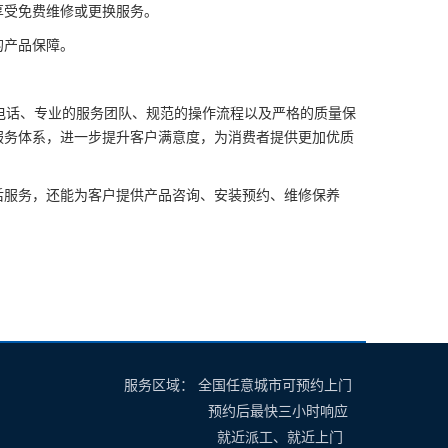
受免费维修或更换服务。
的产品保障。
话、专业的服务团队、规范的操作流程以及严格的质量保
服务体系，进一步提升客户满意度，为消费者提供更加优质
售后服务，还能为客户提供产品咨询、安装预约、维修保养
服务区域： 全国任意城市可预约上门
预约后最快三小时响应
就近派工、就近上门