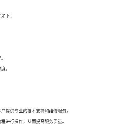
程如下：
况。
意度。
户提供专业的技术支持和维修服务。
程进行操作，从而提高服务质量。
。