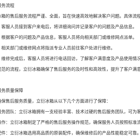
务流程
的售后服务流程严谨、全面，旨在快速高效地解决客户问题。具体流
服人员接到客户来电后，将详细询问并记录客户的问题及产品信息。
据客户的问题及产品信息，客服人员将向相关部门或维修网点派单。
关部门或维修网点将指派专业人员前往客户处进行维修。
修完成后，客服人员将进行电话回访，了解客户满意度及产品使用情
的流程，立衍冰箱确保了售后服务的及时性和高效性，提升了客户满
务质量保障
售后服务质量，立衍冰箱从以下几个方面进行了保障：
团队：立衍冰箱拥有一支经验丰富、技术过硬的售后服务团队，可为客
：立衍冰箱制定了严格的售后服务操作规范，确保服务人员按照标准流
：立衍冰箱选用高品质的原装配件，确保维修后的产品性能稳定可靠