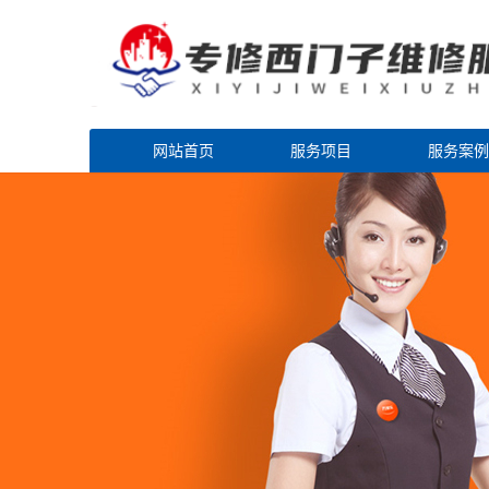
网站首页
服务项目
服务案例