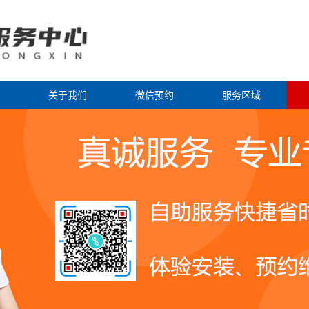
关于我们
微信预约
服务区域