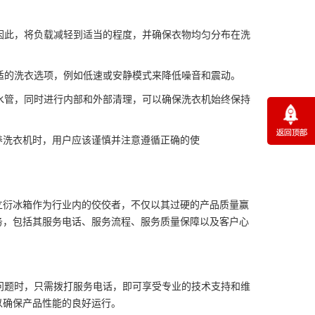
。因此，将负载减轻到适当的程度，并确保衣物均匀分布在洗
合适的洗衣选项，例如低速或安静模式来降低噪音和震动。
排水管，同时进行内部和外部清理，可以确保洗衣机始终保持
养洗衣机时，用户应该谨慎并注意遵循正确的使
衍冰箱作为行业内的佼佼者，不仅以其过硬的产品质量赢
务，包括其服务电话、服务流程、服务质量保障以及客户心
题时，只需拨打服务电话，即可享受专业的技术支持和维
以确保产品性能的良好运行。