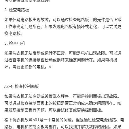
可以更换或修复电源线路。
2. 检查电路板
如果怀疑电路板出现故障，可以通过检查电路板上的元件是否正常
工作来确定问题所在。如果发现电路板有损坏或老化，可以尝试更
换电路板。
3. 检查电机
如果洗衣机无法启动或运转不正常，可能是电机出现故障。可以通
过检查电机的连接是否松动或损坏来确定问题所在。如果电机损
坏，需要更换新的电机。<
/p>4. 检查控制面板
如果洗衣机无法启动或设置洗衣程序，可能是控制面板出现故障。
可以通过检查控制面板上的按钮是否正常响应来确定问题所在。如
果发现控制面板有问题，可以尝试修复或更换控制面板。
松下洗衣机故障h01是一个常见的问题，但是通过检查电源线路、电
路板、电机和控制面板等部件，可以找到并解决故障的原因。如果