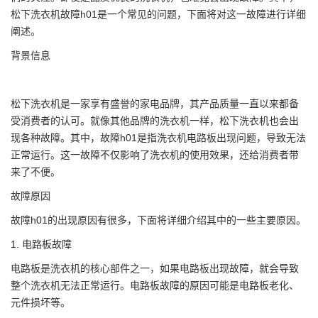
松下洗衣机故障h01是一个常见的问题，下面将对这一故障进行详细
阐述。
背景信息
松下洗衣机是一家享有盛誉的家电品牌，其产品质量一直以来都备
受消费者的认可。就像其他品牌的洗衣机一样，松下洗衣机也会出
现各种故障。其中，故障h01是指洗衣机电路板出现问题，导致无法
正常运行。这一故障不仅影响了洗衣机的使用效果，还给消费者带
来了不便。
故障原因
故障h01的出现原因有很多，下面将详细介绍其中的一些主要原因。
1. 电路板故障
电路板是洗衣机的核心部件之一，如果电路板出现故障，就会导致
整个洗衣机无法正常运行。电路板故障的原因可能是电路板老化、
元件损坏等。