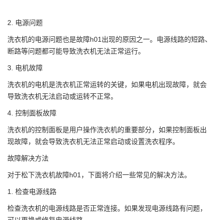
2. 电源问题
洗衣机的电源问题也是故障h01出现的原因之一。电源线路的短路、
断路等问题都可能导致洗衣机无法正常运行。
3. 电机故障
洗衣机的电机是洗衣机正常运转的关键，如果电机出现故障，就会
导致洗衣机无法启动或运转不正常。
4. 控制面板故障
洗衣机的控制面板是用户操作洗衣机的重要部分，如果控制面板出
现故障，就会导致洗衣机无法正常启动或设置洗衣程序。
故障解决方法
对于松下洗衣机故障h01，下面将介绍一些常见的解决方法。
1. 检查电源线路
检查洗衣机的电源线路是否正常连接。如果发现电源线路有问题，