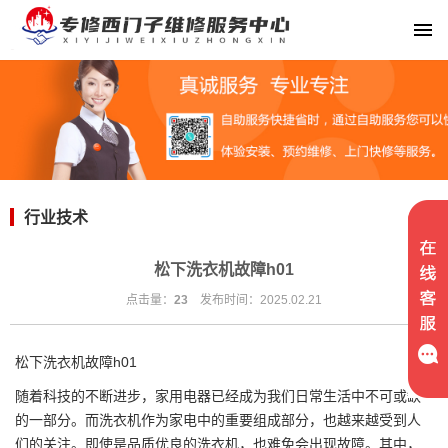
行业技术
松下洗衣机故障h01
点击量：
23
发布时间：2025.02.21
松下洗衣机故障h01
随着科技的不断进步，家用电器已经成为我们日常生活中不可或缺
的一部分。而洗衣机作为家电中的重要组成部分，也越来越受到人
们的关注。即使是品质优良的洗衣机，也难免会出现故障。其中，