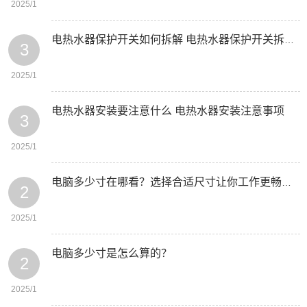
2025/1
电热水器保护开关如何拆解 电热水器保护开关拆解方法-西门子电冰箱主板维修
3
2025/1
电热水器安装要注意什么 电热水器安装注意事项
3
2025/1
电脑多少寸在哪看？选择合适尺寸让你工作更畅快！-西门子好用的家庭空调品牌
2
2025/1
电脑多少寸是怎么算的？
2
2025/1