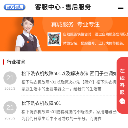
行业技术
松下洗衣机故障h01以及解决办法-西门子空调如何清洗柜子
21
松下洗衣机故障h01以及解决办法【简介】松下洗衣机作为
2025/2
家庭生活中的重要电器之一，给我们的生活带…
松下洗衣机故障h01
21
松下洗衣机故障h01随着科技的不断进步，家用电器已经成
2025/2
为我们日常生活中不可或缺的一部分。而洗衣…