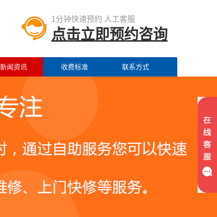
1分钟快速预约 人工客服
点击立即预约咨询
新闻资讯
收费标准
联系方式