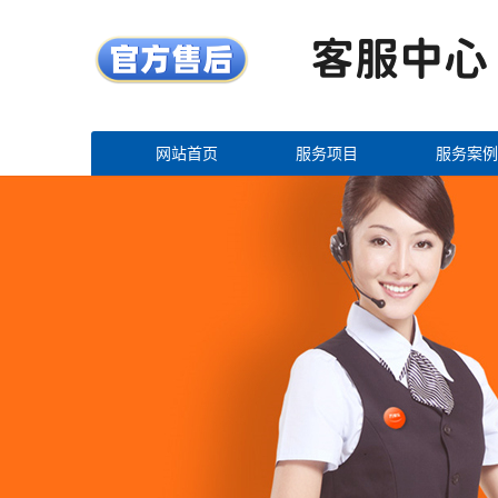
网站首页
服务项目
服务案例