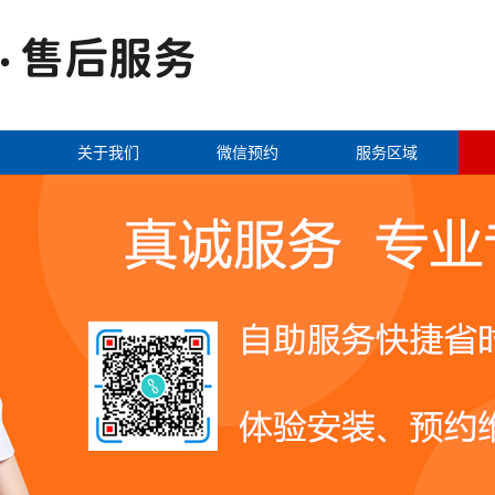
关于我们
微信预约
服务区域