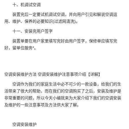
十、机调试空调
装置完后一定要试机调试空调，并向用户引见和解说空调运
用、维护、保养的必要知识(过滤网清洗)。
十一、安装完用户签字
装置单要在用户家里填写完好由用户签字，保修单应填写完
好，留单位服务*。
空调安装维护方法 空调安装维护注意事项介绍【详解】
空调作为我们的家庭生活中必不可少的一款设备，给我们的生
活带来了很大的帮助，而在我们的空调购买了之后，安装及维护是
非常重要的问题，所以今天小编就来为大家介绍下我们的空调安装
及维护的一些注意事项及方法供大家了解。
空调安装维护