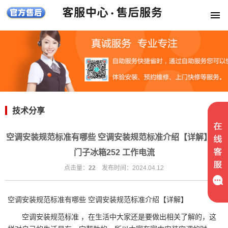
技术分享
空调安装规范标准有哪些 空调安装规范标准介绍【详解】-西
门子冰箱252 工作电流
点击量：
22
发布时间：2024.04.12
空调安装规范标准有哪些 空调安装规范标准介绍【详解】
空调安装规范标准 ，在生活中大家还是要做出相关了解的，这