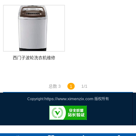
吗？如何拆卸呢？
西门子波轮洗衣机维修
总数 3
1
1/1
https://www.ximenzix.com
Copyright
版权所有